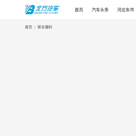
首页
汽车头条
河北车市
首页
新车爆料