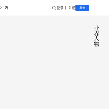
车生活
登录
注册
发稿
业
界
人
物
比亚
业
界
迪率
人
物
先承
5月
诺为
28
日，
城市
比亚
领航
北方
2026
迪召
安全
汽车
年 5
开“敢
红旗
月 29
业