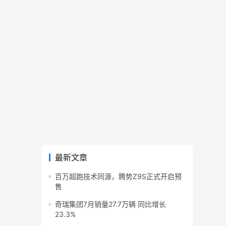
最新文章
百万超跑技术同源，腾势Z9S正式开启预
售
奇瑞集团7月销量27.7万辆 同比增长
23.3%