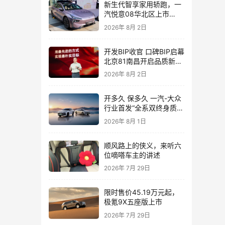
新生代智享家用轿跑，一
汽悦意08华北区上市
9.99万元起售
2026年 8月 2日
开发BIP收官 口碑BIP启幕
北京81南昌开启品质新征
程
2026年 8月 2日
开多久 保多久 一汽-大众
行业首发“全系双终身质
保”
2026年 8月 1日
顺风路上的侠义，来听六
位嘀嗒车主的讲述
2026年 7月 29日
限时售价45.19万元起，
极氪9X五座版上市
2026年 7月 29日