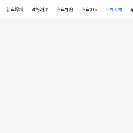
新车爆料
试驾测评
汽车导购
汽车315
业界人物