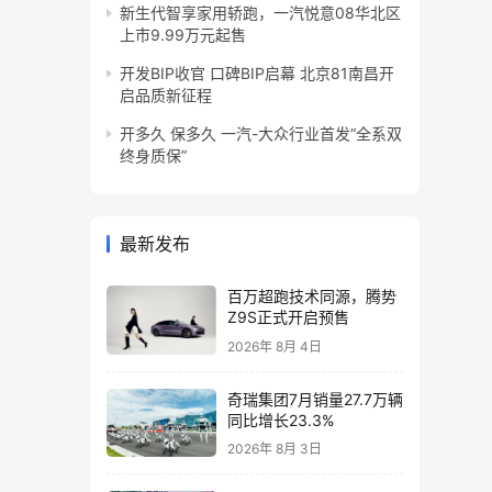
新生代智享家用轿跑，一汽悦意08华北区
上市9.99万元起售
开发BIP收官 口碑BIP启幕 北京81南昌开
启品质新征程
开多久 保多久 一汽-大众行业首发“全系双
终身质保”
最新发布
百万超跑技术同源，腾势
Z9S正式开启预售
2026年 8月 4日
奇瑞集团7月销量27.7万辆
同比增长23.3%
2026年 8月 3日