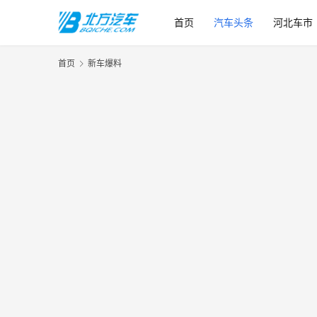
首页
汽车头条
河北车市
首页
新车爆料