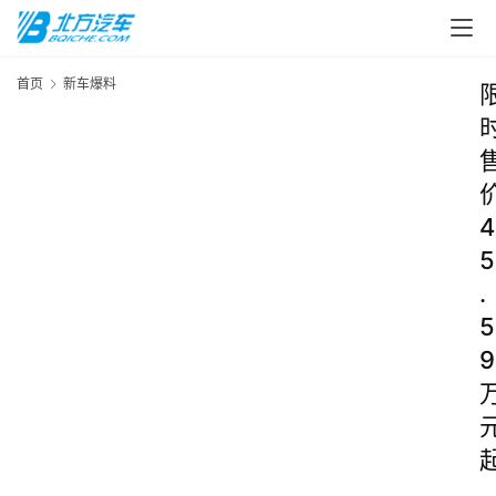
首页
新车爆料
4
5
.
5
9