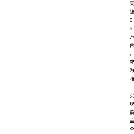
5
5
首
页
汽
车
头
条