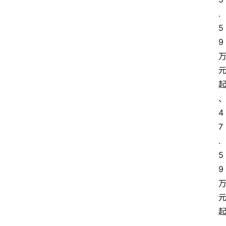
.
5
9
4
7
.
5
9