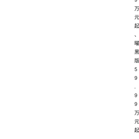
5
9
.
9
9