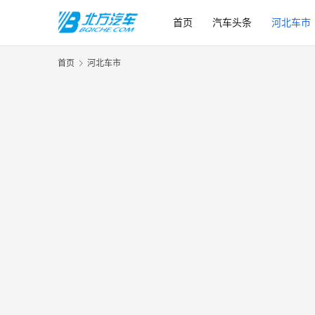
首页
汽车头条
河北车市
首页
河北车市