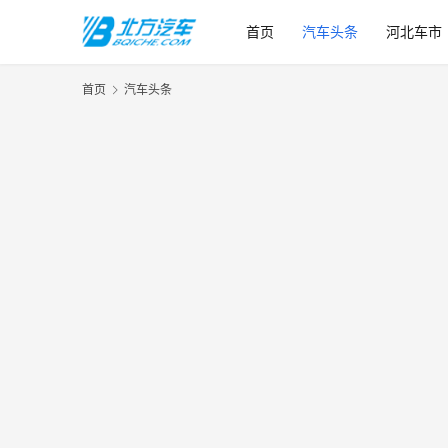
首页
汽车头条
河北车市
首页
汽车头条