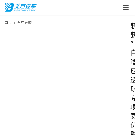
首页
汽车导购
“