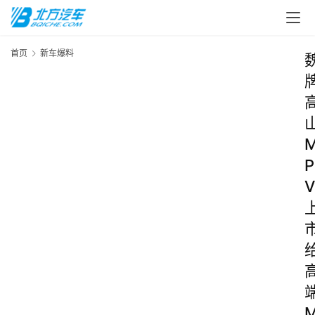
首页
新车爆料
P
V