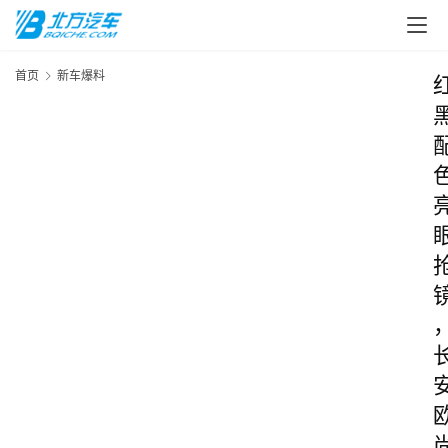
首页
新车爆料