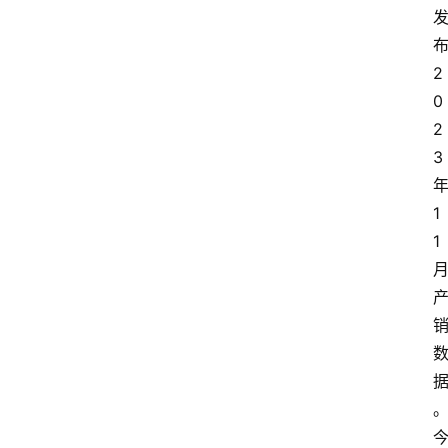
2
0
2
3
1
1