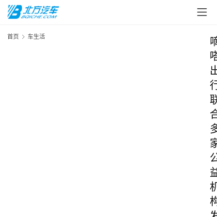
首页
车生活