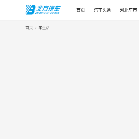
首页
汽车头条
河北车市
首页
车生活