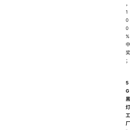
1
0
0
%
5
G