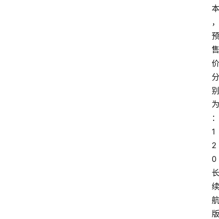
1
2
0
版