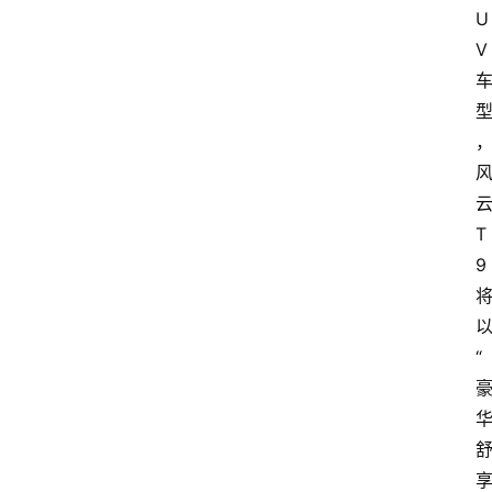
U
V
T
9
“