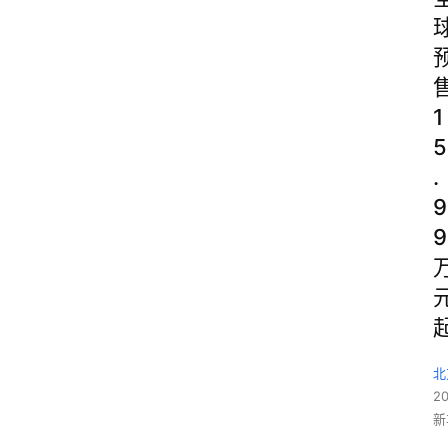
1
5
.
9
9
北
2
新