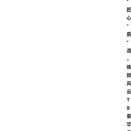
”
“
”
T
9