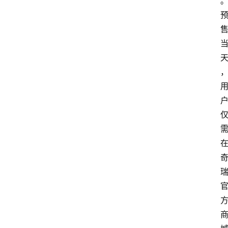
爆
料
试
驾
测
评
登录
注册
汽
车
导
购
汽
车
3
1