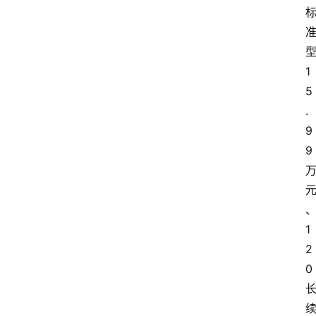
1
5
.
9
9
1
2
0