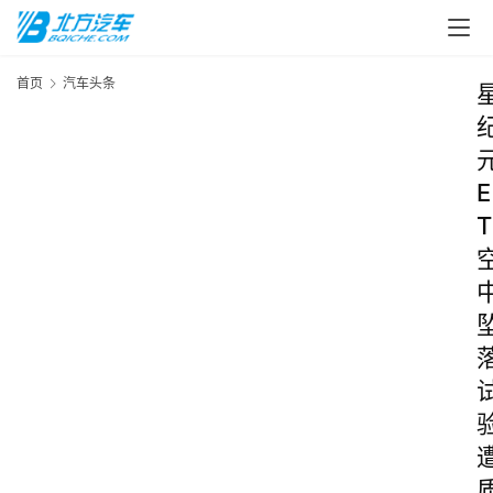
首页
汽车头条
E
T