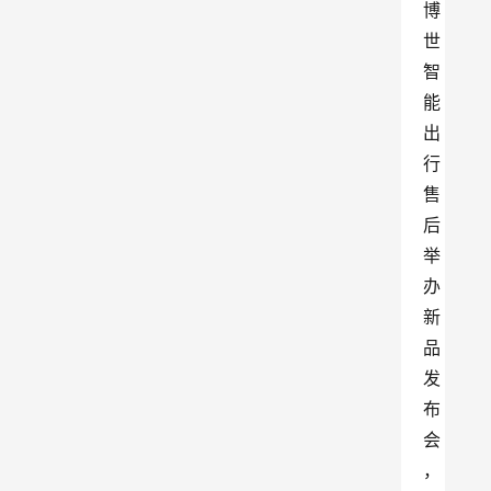
博
世
智
能
出
行
售
后
举
办
新
品
发
布
会
，