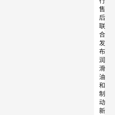
行
售
后
联
合
发
布
润
滑
油
和
制
动
新