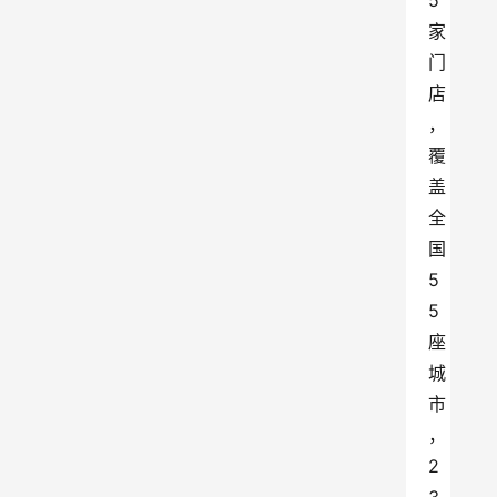
5
家
门
店
，
覆
盖
全
国
5
5
座
城
市
，
2