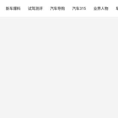
新车爆料
试驾测评
汽车导购
汽车315
业界人物