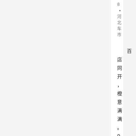
8
•
河
北
车
市
百
店
同
开
，
橙
意
满
满
。