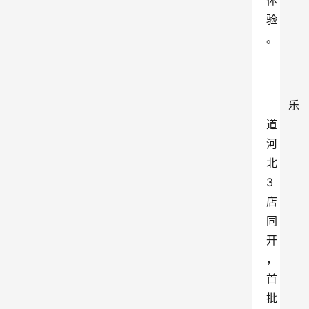
体
验
。
乐
道
河
北
3
店
同
开
，
首
批