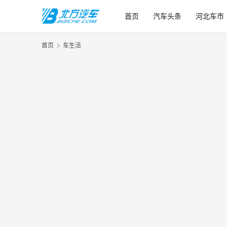
首页
汽车头条
河北车市
首页
车生活