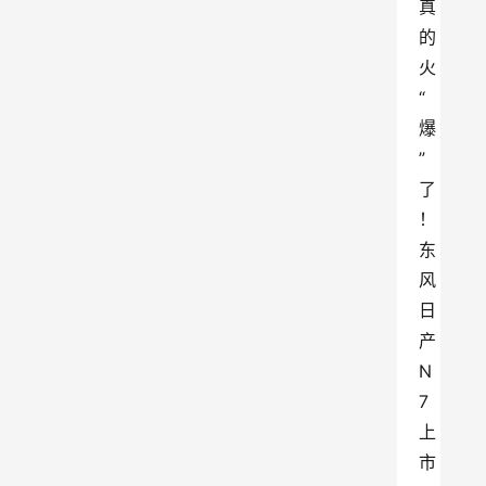
真
的
火
“
爆
”
了
！
东
风
日
产
N
7
上
市