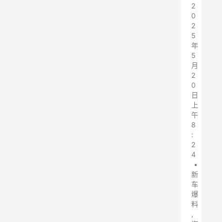
2
0
2
5
年
5
月
2
0
日
上
午
8
:
2
4
•
新
车
爆
料
,