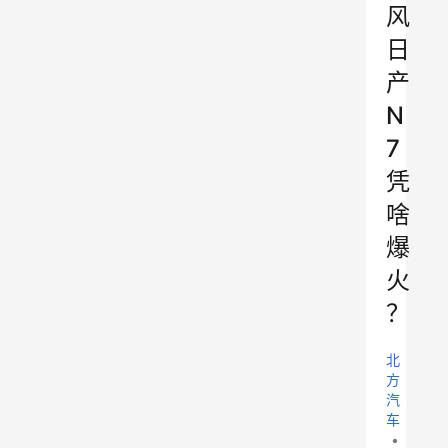
风
日
产
N
7
凭
啥
爆
火
？
北
方
汽
车
•