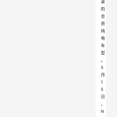
录
的
合
资
纯
电
车
型
。
5
月
1
5
日
，
N