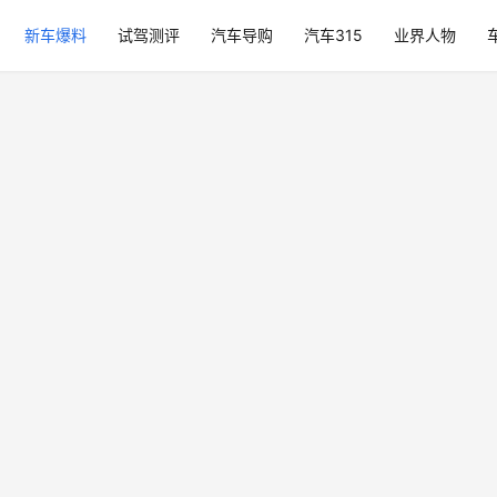
新车爆料
试驾测评
汽车导购
汽车315
业界人物