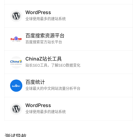
车
头
WordPress
条
全球使用最多的建站系统
河
百度搜索资源平台
北
百度搜索官方站长平台
车
市
ChinaZ站长工具
站长SEO工具，了解SEO数据变化
新
车
百度统计
爆
全球最大的中文网站流量分析平台
料
WordPress
试
全球使用最多的建站系统
驾
测
评
测试导航