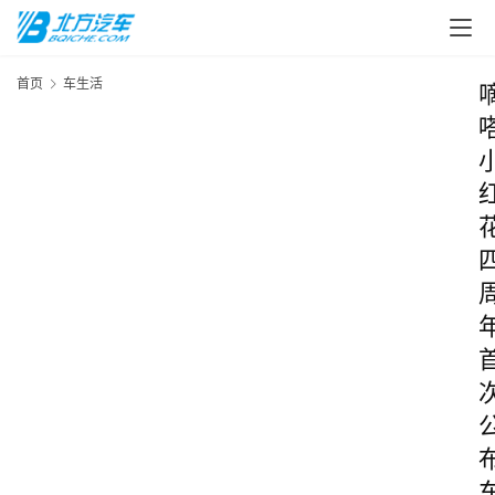
首页
车生活