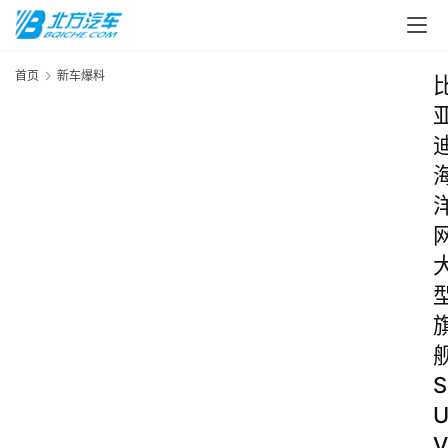
首页
新车爆料
S
V