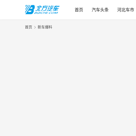
首页
汽车头条
河北车市
首页
新车爆料