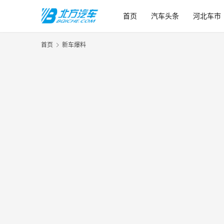
首页
汽车头条
河北车市
首页
新车爆料