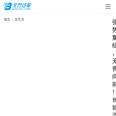
首页
车生活