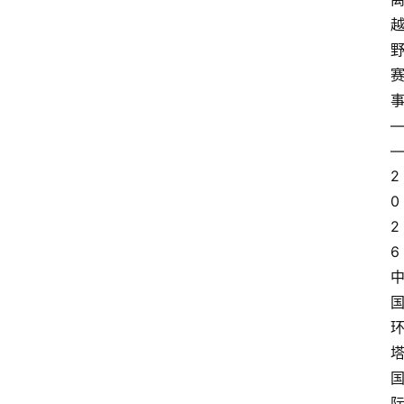
2
0
2
6