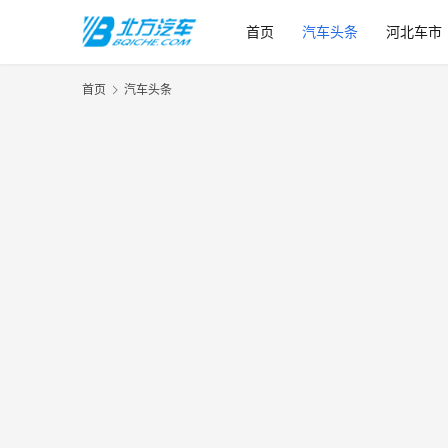
首页
汽车头条
河北车市
首页
汽车头条