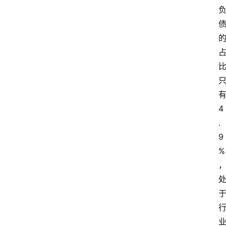
4
.
9
%