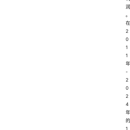
2
0
1
1
-
2
0
2
4
1