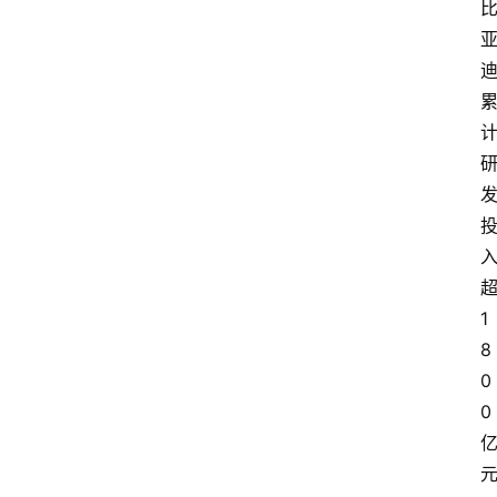
首
页
汽
车
头
条
1
8
河
0
北
0
车
市