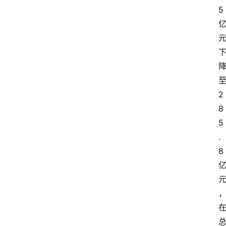
5
2
8
5
.
8