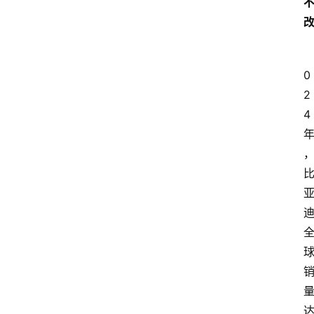
0
2
4