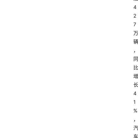
4
2
7
4
1
%