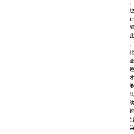
新
车
爆
料
试
驾
测
评
登录
注册
汽
车
导
购
汽
车
3