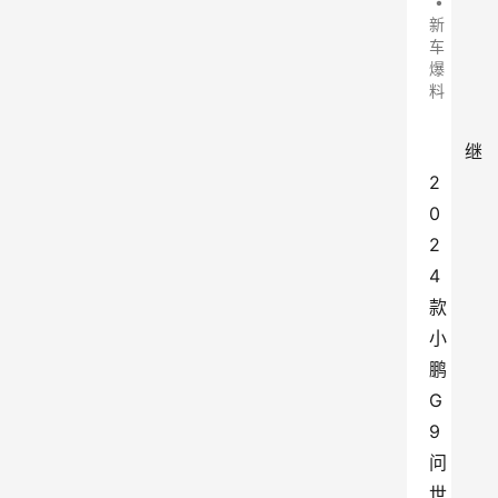
•
新
车
爆
料
继
2
0
2
4
款
小
鹏
G
9
问
世