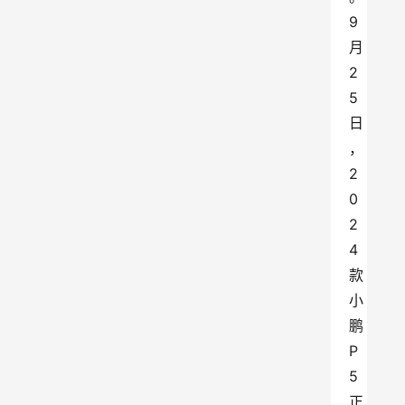
9
月
2
5
日
，
2
0
2
4
款
小
鹏
P
5
正