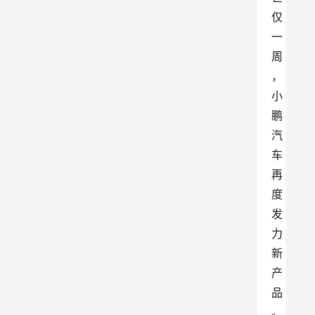
仅
一
周
，
小
鹏
汽
车
再
度
发
力
新
产
品
。