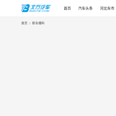
首页
汽车头条
河北车市
首页
新车爆料