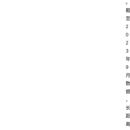
2
0
2
3
9