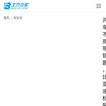
首页
车生活