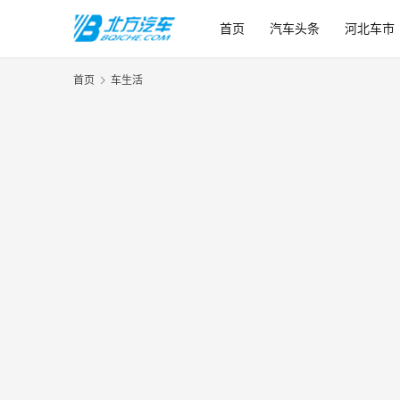
首页
汽车头条
河北车市
首页
车生活