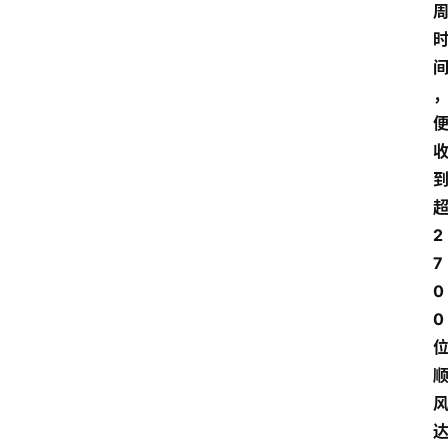
2
7
0
0