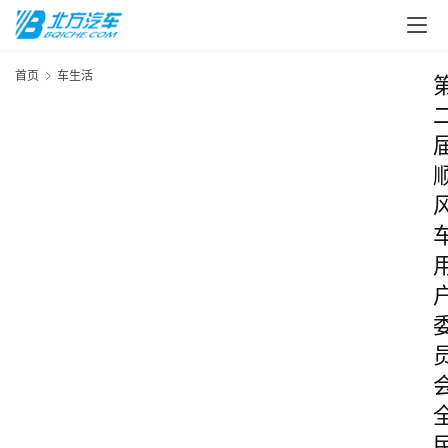
首页
车生活