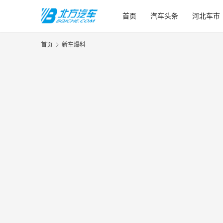
首页
汽车头条
河北车市
首页
新车爆料