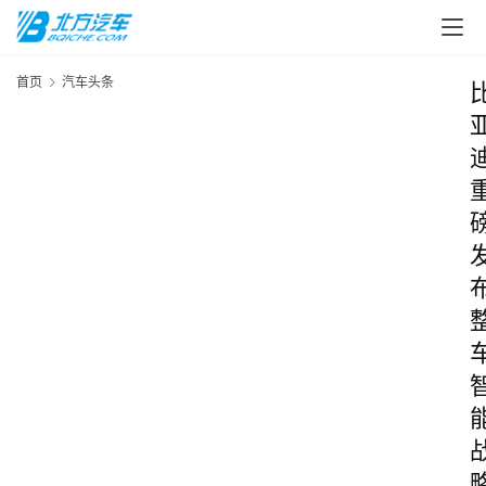
首页
汽车头条