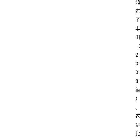
2
0
3
8