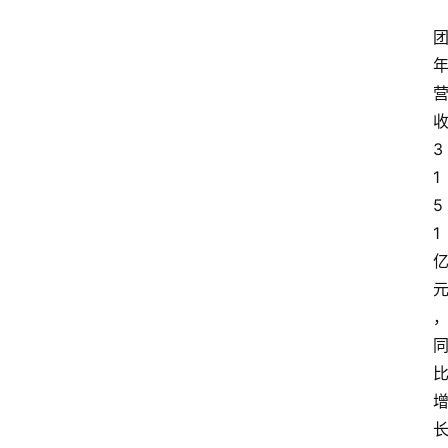
3
1
5
1
首