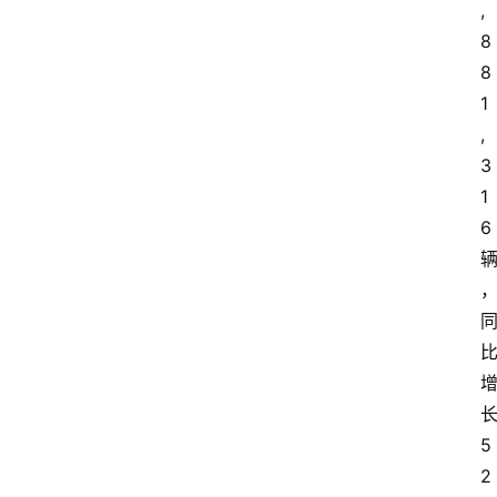
人
,
物
8
8
车
1
生
,
活
3
1
6
5
2