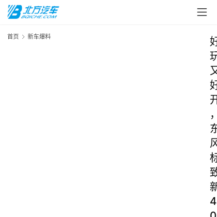
首页
新车爆料
4
0