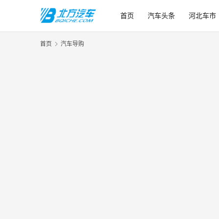
首页
汽车头条
河北车市
首页
汽车导购