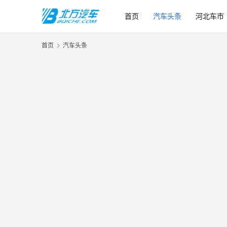
首页
汽车头条
河北车市
首页
汽车头条