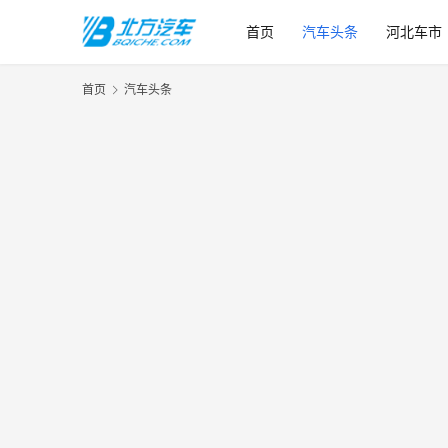
首页
汽车头条
河北车市
首页
汽车头条