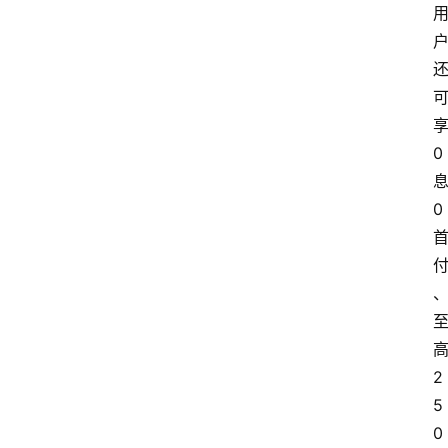
0
0
2
5
0