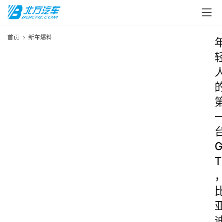
首页
新车爆料
T