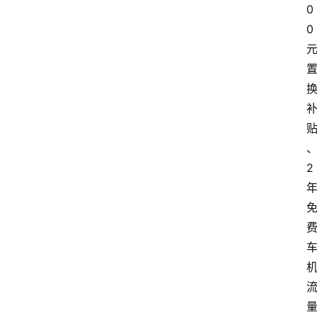
0
0
2