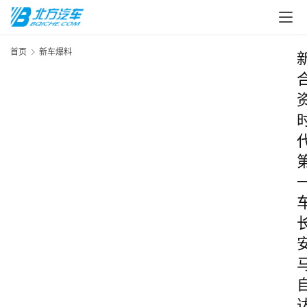
首页
新车爆料