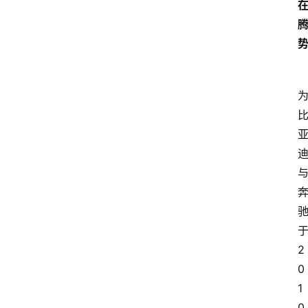
2
0
1
0