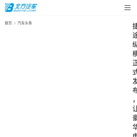
首页
汽车头条