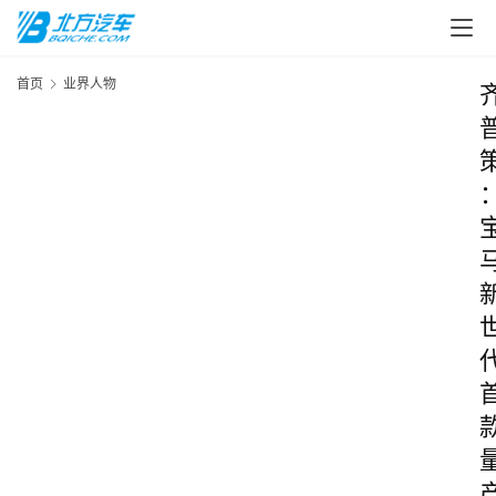
首页
业界人物