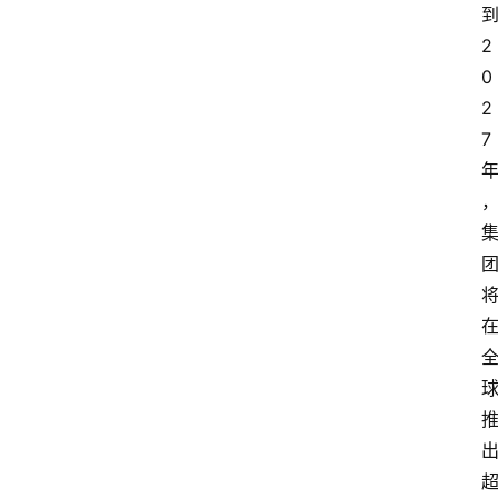
2
0
2
7