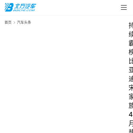
首页
汽车头条
4