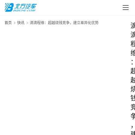
首页
快讯
滴滴程维：超越烧钱竞争，建立差异化优势