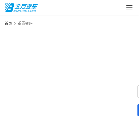
首页
重置密码