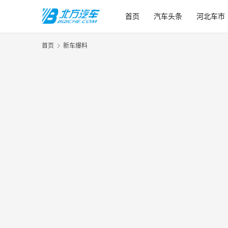
首页
汽车头条
河北车市
首页
新车爆料