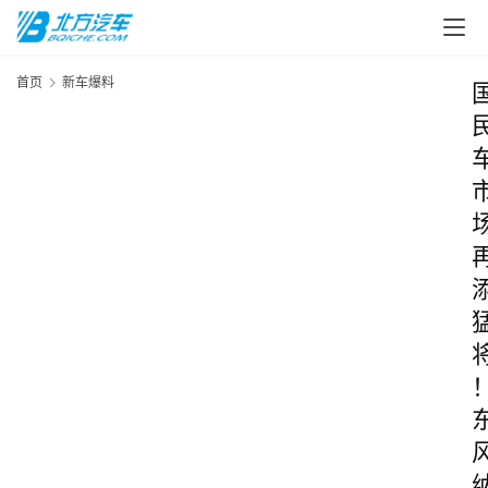
首页
新车爆料