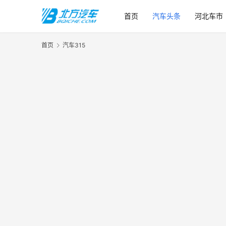
首页
汽车头条
河北车市
首页
汽车315